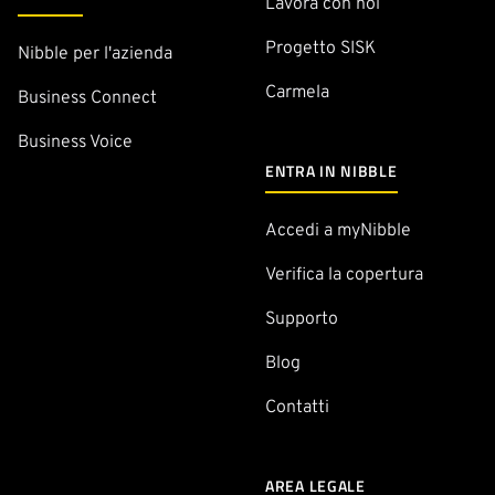
Lavora con noi
Progetto SISK
Nibble per l'azienda
Carmela
Business Connect
Business Voice
ENTRA IN NIBBLE
Accedi a myNibble
Verifica la copertura
Supporto
Blog
Contatti
AREA LEGALE