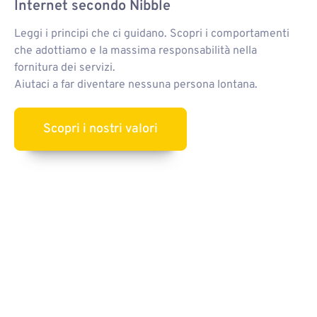
Internet secondo Nibble
Leggi i principi che ci guidano. Scopri i comportamenti
che adottiamo e la massima responsabilità nella
fornitura dei servizi.
Aiutaci a far diventare nessuna persona lontana.
Scopri i nostri valori