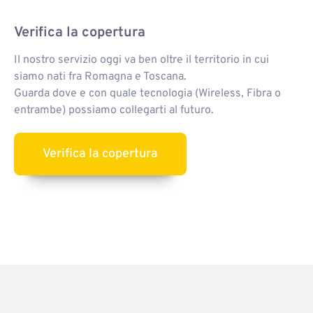
Short figcaption
Verifica la copertura
Il nostro servizio oggi va ben oltre il territorio in cui
siamo nati fra Romagna e Toscana.
Guarda dove e con quale tecnologia (Wireless, Fibra o
entrambe) possiamo collegarti al futuro.
Verifica la copertura