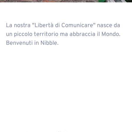
La nostra "Libertà di Comunicare" nasce da
un piccolo territorio ma abbraccia il Mondo.
Benvenuti in Nibble.
Short figcaption