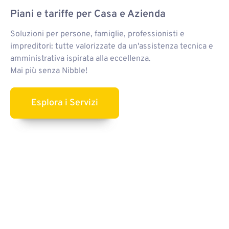
Short figcaption
Piani e tariffe per Casa e Azienda
Soluzioni per persone, famiglie, professionisti e
impreditori: tutte valorizzate da un'assistenza tecnica e
amministrativa ispirata alla eccellenza.
Mai più senza Nibble!
Esplora i Servizi