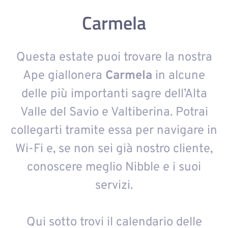
Carmela
Carmela
Questa estate puoi trovare la nostra
Ape giallonera
Carmela
in alcune
delle più importanti sagre dell’Alta
Valle del Savio e Valtiberina. Potrai
collegarti tramite essa per navigare in
Wi-Fi e, se non sei già nostro cliente,
conoscere meglio Nibble e i suoi
servizi.
Qui sotto trovi il calendario delle